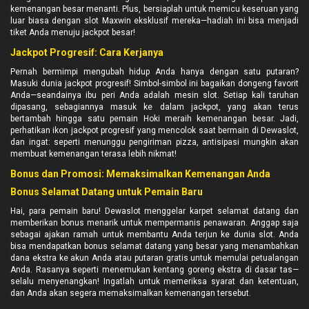
kemenangan besar menanti. Plus, bersiaplah untuk memicu keseruan yang
luar biasa dengan slot Maxwin eksklusif mereka—hadiah ini bisa menjadi
tiket Anda menuju jackpot besar!
Jackpot Progresif: Cara Kerjanya
Pernah bermimpi mengubah hidup Anda hanya dengan satu putaran?
Masuki dunia jackpot progresif! Simbol-simbol ini bagaikan dongeng favorit
Anda—seandainya ibu peri Anda adalah mesin slot. Setiap kali taruhan
dipasang, sebagiannya masuk ke dalam jackpot, yang akan terus
bertambah hingga satu pemain Hoki meraih kemenangan besar. Jadi,
perhatikan ikon jackpot progresif yang mencolok saat bermain di Dewaslot,
dan ingat: seperti menunggu pengiriman pizza, antisipasi mungkin akan
membuat kemenangan terasa lebih nikmat!
Bonus dan Promosi: Memaksimalkan Kemenangan Anda
Bonus Selamat Datang untuk Pemain Baru
Hai, para pemain baru! Dewaslot menggelar karpet selamat datang dan
memberikan bonus menarik untuk mempermanis penawaran. Anggap saja
sebagai ajakan ramah untuk membantu Anda terjun ke dunia slot. Anda
bisa mendapatkan bonus selamat datang yang besar yang menambahkan
dana ekstra ke akun Anda atau putaran gratis untuk memulai petualangan
Anda. Rasanya seperti menemukan kentang goreng ekstra di dasar tas—
selalu menyenangkan! Ingatlah untuk memeriksa syarat dan ketentuan,
dan Anda akan segera memaksimalkan kemenangan tersebut.