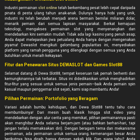
Industri permainan
slot online
telah berkembang pesat lebih cepat daripada
pinata di pesta ulang tahun anak-anak. Dulunya hanya hobi yang unik,
industri ini telah berubah menjadi arena bermain bernilai miliaran dolar,
menarik pemain dari semua lapisan masyarakat. Berkat kemajuan
teknologi, mengakses permainan slot yang menyenangkan dan
mendebarkan kini semakin mudah. Tidak ada lagi kasino yang penuh asap;
Anda dapat melepaskan jiwa petualang Anda hanya dengan mengenakan
piyama! Dewaslot mengikuti gelombang popularitas ini, menyediakan
platform yang ramah pengguna yang dilengkapi dengan semua yang Anda
butuhkan untuk meraih kekayaan.
Fitur dan Penawaran Situs DEWASLOT dan Games Slot88
Selamat datang di Dewa Slot88, tempat keseruan tak pernah berhenti dan
kemungkinannya tak terbatas. Situs ini didedikasikan untuk menghadirkan
fitur-fitur yang sesuai untuk semua jenis pemain—baik Anda pemain spin
kasual maupun penggemar slot sejati, kami siap membantu Anda!
Pilihan Permainan: Portofolio yang Beragam
Variasi adalah bumbu kehidupan, dan Dewa Slot88 tentu tahu cara
membumbuinya! Dari mesin buah klasik hingga slot video yang
mendebarkan dengan alur cerita yang memikat, pilihan permainannya pasti
akan menghibur Anda selama berjam-jam (atau bahkan berhari-hari, tapi
jangan terlalu memaksakan diri). Dengan beragam tema dan mekanisme
permainan, ada permainan untuk semua orang; kemenangan besar Anda
berikutnya bisa diraih hanya dengan sekali klik. Dan siapa tahu? Anda