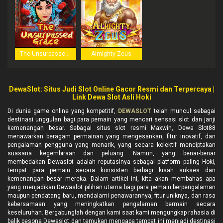
The Unsurpassed Grace
Almighty Zeus
DewaSlot: Situs Judi Slot Online Gacor Resmi dan Terpercaya |
Link Dewa Slot Asli Hoki
Di dunia game online yang kompetitif,
DEWASLOT
telah muncul sebagai
destinasi unggulan bagi para pemain yang mencari sensasi slot dan janji
kemenangan besar. Sebagai situs slot resmi Maxwin, Dewa Slot88
menawarkan beragam permainan yang mengesankan, fitur inovatif, dan
pengalaman pengguna yang menarik, yang secara kolektif menciptakan
suasana kegembiraan dan peluang. Namun, yang benar-benar
membedakan Dewaslot adalah reputasinya sebagai platform paling Hoki,
tempat para pemain secara konsisten berbagi kisah sukses dan
kemenangan besar mereka. Dalam artikel ini, kita akan membahas apa
yang menjadikan Dewaslot pilihan utama bagi para pemain berpengalaman
maupun pendatang baru, mendalami penawarannya, fitur uniknya, dan rasa
kebersamaan yang meningkatkan pengalaman bermain secara
keseluruhan. Bergabunglah dengan kami saat kami mengungkap rahasia di
balik pesona Dewaslot dan temukan mengapa tempat ini menjadi destinasi