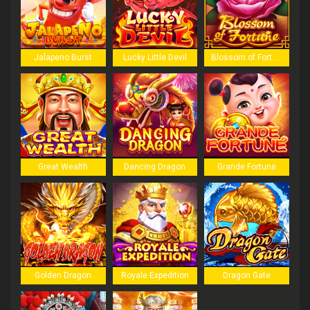
Jalapeno Burst
Lucky Little Devil
Blossom of Fortune
Great Wealth
Dancing Dragon
Grande Fortune
Golden Dragon
Royale Expedition
Dragon Gate