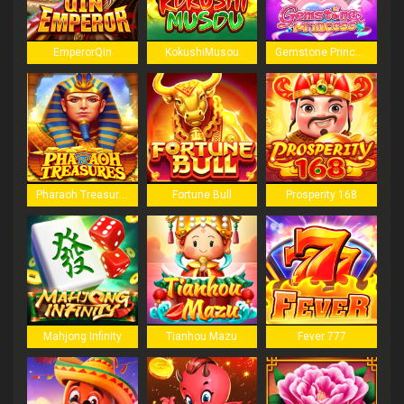
EmperorQin
KokushiMusou
Gemstone Princess
Pharaoh Treasures
Fortune Bull
Prosperity 168
Mahjong Infinity
Tianhou Mazu
Fever 777