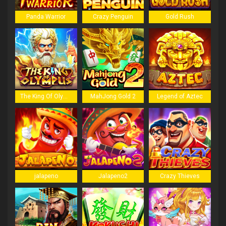
Panda Warrior
Crazy Penguin
Gold Rush
The King Of Olympus
MahJong Gold 2
Legend of Aztec
jalapeno
Jalapeno2
Crazy Thieves