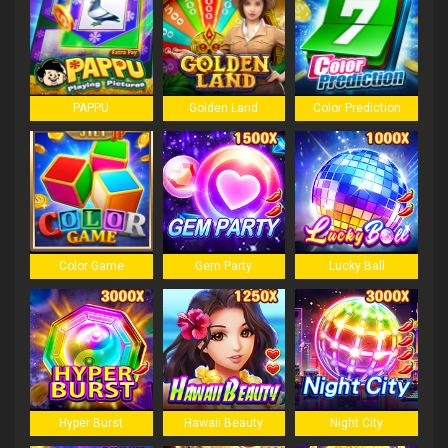
PAPPU
Golden Land
Color Prediction
Color Game
Gem Party
Lucky Ball
Hyper Burst
Hawaii Beauty
Night City