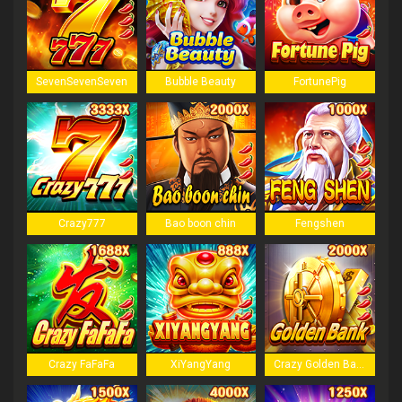
SevenSevenSeven
Bubble Beauty
FortunePig
Crazy777
Bao boon chin
Fengshen
Crazy FaFaFa
XiYangYang
Crazy Golden Bank