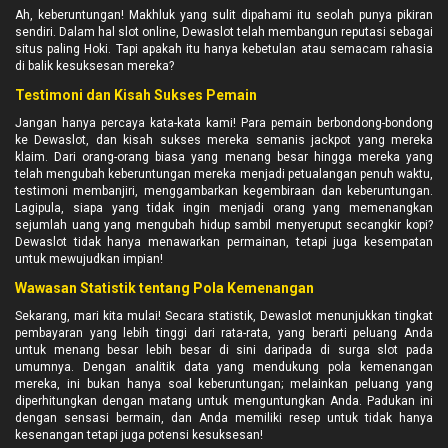
Ah, keberuntungan! Makhluk yang sulit dipahami itu seolah punya pikiran
sendiri. Dalam hal slot online, Dewaslot telah membangun reputasi sebagai
situs paling Hoki. Tapi apakah itu hanya kebetulan atau semacam rahasia
di balik kesuksesan mereka?
Testimoni dan Kisah Sukses Pemain
Jangan hanya percaya kata-kata kami! Para pemain berbondong-bondong
ke Dewaslot, dan kisah sukses mereka semanis jackpot yang mereka
klaim. Dari orang-orang biasa yang menang besar hingga mereka yang
telah mengubah keberuntungan mereka menjadi petualangan penuh waktu,
testimoni membanjiri, menggambarkan kegembiraan dan keberuntungan.
Lagipula, siapa yang tidak ingin menjadi orang yang memenangkan
sejumlah uang yang mengubah hidup sambil menyeruput secangkir kopi?
Dewaslot tidak hanya menawarkan permainan, tetapi juga kesempatan
untuk mewujudkan impian!
Wawasan Statistik tentang Pola Kemenangan
Sekarang, mari kita mulai! Secara statistik, Dewaslot menunjukkan tingkat
pembayaran yang lebih tinggi dari rata-rata, yang berarti peluang Anda
untuk menang besar lebih besar di sini daripada di surga slot pada
umumnya. Dengan analitik data yang mendukung pola kemenangan
mereka, ini bukan hanya soal keberuntungan; melainkan peluang yang
diperhitungkan dengan matang untuk menguntungkan Anda. Padukan ini
dengan sensasi bermain, dan Anda memiliki resep untuk tidak hanya
kesenangan tetapi juga potensi kesuksesan!