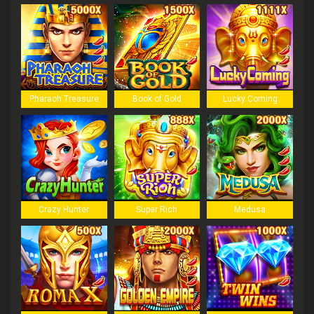
Pharaoh Treasure
Book of Gold
Lucky Coming
Crazy Hunter
Super Rich
Medusa