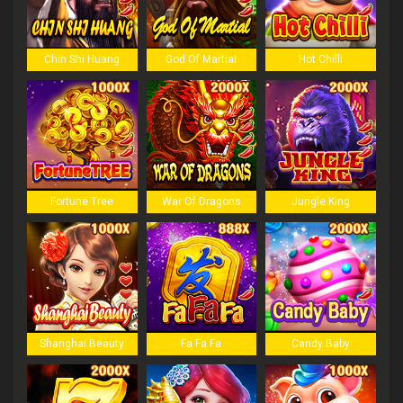
Chin Shi Huang
God Of Martial
Hot Chilli
Fortune Tree
War Of Dragons
Jungle King
Shanghai Beauty
Fa Fa Fa
Candy Baby