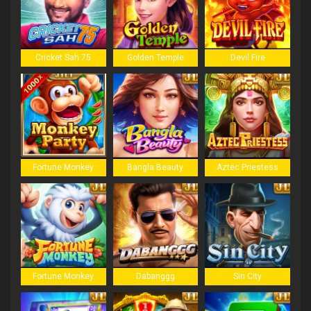
Cricket Sah 75
Golden Temple
Devil Fire
Fortune Monkey
Bangla Beauty
Aztec Priestess
Fortune Monkey
Dabanggg
Sin City