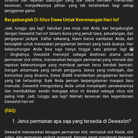
dinamis dan layanan dukungan yang luar biasa semakin menambah
keseruan, menjadikannya pilihan yang tak tertahankan bagi setiap
penggemar game.
Bergabunglah Di Situs Dewa Untuk Kemenangan Hari Ini!
Jadi, tunggu apa lagi? Salurkan jiwa ninja slot Anda dan bergabunglah
dengan Dewaslot hari ini! Selami dunia yang penuh tawa, petualangan, dan
pengejaran jackpot. Daftar sekarang, klaim bonus sambutan Anda, dan
bersiaplah untuk merasakan pengalaman bermain yang tiada duanya. Hari
keberuntungan Anda bisa saja hanya tinggal satu putaran lagi! 🎰
✨Singkatnya, Dewaslot menonjol sebagai destinasi utama untuk
permainan slot online, menawarkan beragam permainan yang menarik dan
reputasi keberuntungan yang membuat pemain terus kembali bermain.
Dengan antarmuka yang ramah pengguna, bonus yang melimpah, dan
komunitas yang dinamis, Dewa Slot88 memberikan pengalaman bermain
yang tak tertandingi. Baik Anda pemain berpengalaman maupun baru
memulai, Dewaslot mengundang Anda untuk menjelajahi penawarannya
dan membuktikan sendiri mengapa situs ini disebut sebagai situs slot
paling Hoki. Jadi, tunggu apa lagi? Nikmati keseruan dan kegembiraan
Dewaslot hari ini!
(FAQ)
Jenis permainan apa saja yang tersedia di Dewaslot?
Dewaslot menawarkan beragam permainan slot, termasuk slot klasik, slot
video, dan permainan jackpot progresif. Pemain dapat menikmati beragam