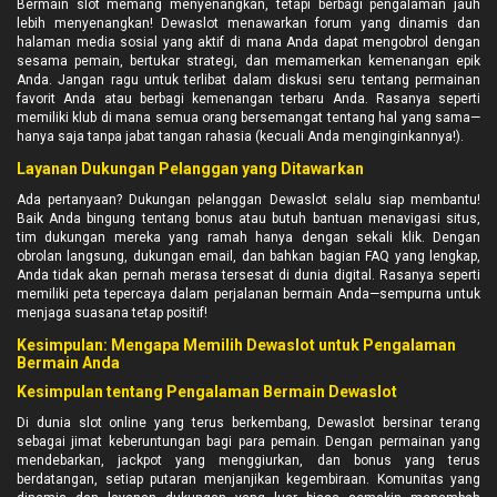
Bermain slot memang menyenangkan, tetapi berbagi pengalaman jauh
lebih menyenangkan! Dewaslot menawarkan forum yang dinamis dan
halaman media sosial yang aktif di mana Anda dapat mengobrol dengan
sesama pemain, bertukar strategi, dan memamerkan kemenangan epik
Anda. Jangan ragu untuk terlibat dalam diskusi seru tentang permainan
favorit Anda atau berbagi kemenangan terbaru Anda. Rasanya seperti
memiliki klub di mana semua orang bersemangat tentang hal yang sama—
hanya saja tanpa jabat tangan rahasia (kecuali Anda menginginkannya!).
Layanan Dukungan Pelanggan yang Ditawarkan
Ada pertanyaan? Dukungan pelanggan Dewaslot selalu siap membantu!
Baik Anda bingung tentang bonus atau butuh bantuan menavigasi situs,
tim dukungan mereka yang ramah hanya dengan sekali klik. Dengan
obrolan langsung, dukungan email, dan bahkan bagian FAQ yang lengkap,
Anda tidak akan pernah merasa tersesat di dunia digital. Rasanya seperti
memiliki peta tepercaya dalam perjalanan bermain Anda—sempurna untuk
menjaga suasana tetap positif!
Kesimpulan: Mengapa Memilih Dewaslot untuk Pengalaman
Bermain Anda
Kesimpulan tentang Pengalaman Bermain Dewaslot
Di dunia slot online yang terus berkembang, Dewaslot bersinar terang
sebagai jimat keberuntungan bagi para pemain. Dengan permainan yang
mendebarkan, jackpot yang menggiurkan, dan bonus yang terus
berdatangan, setiap putaran menjanjikan kegembiraan. Komunitas yang