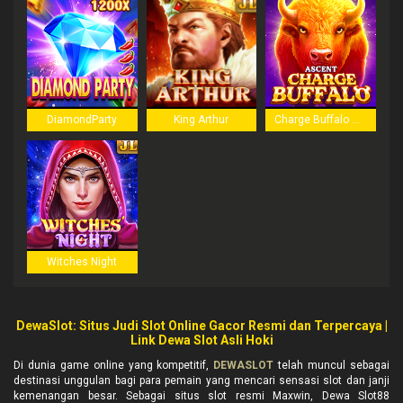
DiamondParty
King Arthur
Charge Buffalo Ascent
Witches Night
DewaSlot: Situs Judi Slot Online Gacor Resmi dan Terpercaya |
Link Dewa Slot Asli Hoki
Di dunia game online yang kompetitif,
DEWASLOT
telah muncul sebagai
destinasi unggulan bagi para pemain yang mencari sensasi slot dan janji
kemenangan besar. Sebagai situs slot resmi Maxwin, Dewa Slot88