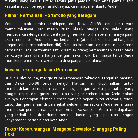
fitur-fitur yang sesuai untuk semua jenis pemain—baik Anda pemain spin
kasual maupun penggemar slot sejati, kami siap membantu Anda!
Pilihan Permainan: Portofolio yang Beragam
Variasi adalah bumbu kehidupan, dan Dewa Slot88 tentu tahu cara
membumbuinya! Dari mesin buah klasik hingga slot video yang
mendebarkan dengan alur cerita yang memikat, pilihan permainannya pasti
akan menghibur Anda selama berjam-jam (atau bahkan berhari-hari, tapi
jangan terlalu memaksakan diri). Dengan beragam tema dan mekanisme
permainan, ada permainan untuk semua orang; kemenangan besar Anda
berikutnya bisa diraih hanya dengan sekali klik. Dan siapa tahu? Anda
mungkin menemukan favorit baru di sepanjang perjalanan!
Inovasi Teknologi dalam Permainan
Di dunia slot online, mengikuti perkembangan teknologi sangatlah penting,
dan Dewa Slot88 terus melaju! Platform ini dioptimalkan untuk
menghadirkan permainan yang mulus, dengan waktu pemuatan yang
sangat cepat dan grafis memukau yang membenamkan Anda dalam
aksinya. Penerapan elemen-elemen canggih seperti putar otomatis, rotasi
turbo, dan permainan di perangkat seluler memastikan Anda senantiasa
menguasai pengalaman bermain Anda. Bayangkan Anda mendapatkan
yang terbaik dari dua dunia: sensasi kasino yang dipadukan dengan
kenyamanan bermain dari sofa Anda.
Faktor Keberuntungan: Mengapa Dewaslot Dianggap Paling
Hoki