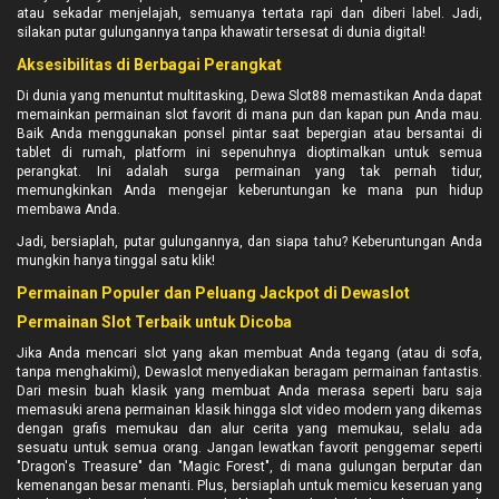
atau sekadar menjelajah, semuanya tertata rapi dan diberi label. Jadi,
silakan putar gulungannya tanpa khawatir tersesat di dunia digital!
Aksesibilitas di Berbagai Perangkat
Di dunia yang menuntut multitasking, Dewa Slot88 memastikan Anda dapat
memainkan permainan slot favorit di mana pun dan kapan pun Anda mau.
Baik Anda menggunakan ponsel pintar saat bepergian atau bersantai di
tablet di rumah, platform ini sepenuhnya dioptimalkan untuk semua
perangkat. Ini adalah surga permainan yang tak pernah tidur,
memungkinkan Anda mengejar keberuntungan ke mana pun hidup
membawa Anda.
Jadi, bersiaplah, putar gulungannya, dan siapa tahu? Keberuntungan Anda
mungkin hanya tinggal satu klik!
Permainan Populer dan Peluang Jackpot di Dewaslot
Permainan Slot Terbaik untuk Dicoba
Jika Anda mencari slot yang akan membuat Anda tegang (atau di sofa,
tanpa menghakimi), Dewaslot menyediakan beragam permainan fantastis.
Dari mesin buah klasik yang membuat Anda merasa seperti baru saja
memasuki arena permainan klasik hingga slot video modern yang dikemas
dengan grafis memukau dan alur cerita yang memukau, selalu ada
sesuatu untuk semua orang. Jangan lewatkan favorit penggemar seperti
"Dragon's Treasure" dan "Magic Forest", di mana gulungan berputar dan
kemenangan besar menanti. Plus, bersiaplah untuk memicu keseruan yang