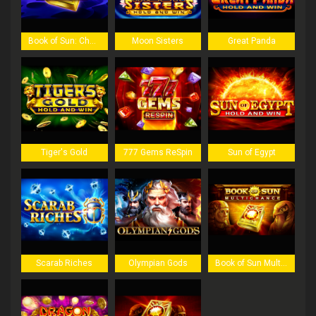
Book of Sun: Choice
Moon Sisters
Great Panda
Tiger's Gold
777 Gems ReSpin
Sun of Egypt
Scarab Riches
Olympian Gods
Book of Sun Multichance