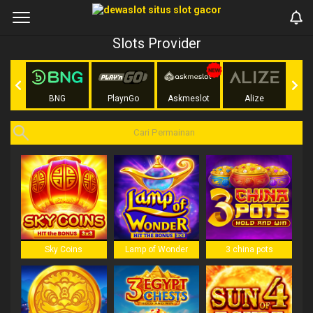
Slots Provider
aw
BNG
PlaynGo
Askmeslot
Alize
E
Sky Coins
Lamp of Wonder
3 china pots