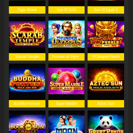
Tiger Stone
Eye Of Gold
Sun Of Egypt 2
Scarab Temple
Thunder of Olympus
15 Dragon Pearls
Buddha Fortune
Super Marble
Aztec Sun