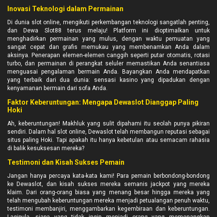
Inovasi Teknologi dalam Permainan
Di dunia slot online, mengikuti perkembangan teknologi sangatlah penting,
dan Dewa Slot88 terus melaju! Platform ini dioptimalkan untuk
menghadirkan permainan yang mulus, dengan waktu pemuatan yang
sangat cepat dan grafis memukau yang membenamkan Anda dalam
aksinya. Penerapan elemen-elemen canggih seperti putar otomatis, rotasi
turbo, dan permainan di perangkat seluler memastikan Anda senantiasa
menguasai pengalaman bermain Anda. Bayangkan Anda mendapatkan
yang terbaik dari dua dunia: sensasi kasino yang dipadukan dengan
kenyamanan bermain dari sofa Anda.
Faktor Keberuntungan: Mengapa Dewaslot Dianggap Paling
Hoki
Ah, keberuntungan! Makhluk yang sulit dipahami itu seolah punya pikiran
sendiri. Dalam hal slot online, Dewaslot telah membangun reputasi sebagai
situs paling Hoki. Tapi apakah itu hanya kebetulan atau semacam rahasia
di balik kesuksesan mereka?
Testimoni dan Kisah Sukses Pemain
Jangan hanya percaya kata-kata kami! Para pemain berbondong-bondong
ke Dewaslot, dan kisah sukses mereka semanis jackpot yang mereka
klaim. Dari orang-orang biasa yang menang besar hingga mereka yang
telah mengubah keberuntungan mereka menjadi petualangan penuh waktu,
testimoni membanjiri, menggambarkan kegembiraan dan keberuntungan.