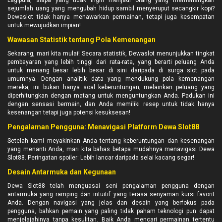
Lagipula, siapa yang tidak ingin menjadi orang yang memenangkan
sejumlah uang yang mengubah hidup sambil menyeruput secangkir kopi?
Dewaslot tidak hanya menawarkan permainan, tetapi juga kesempatan
untuk mewujudkan impian!
Wawasan Statistik tentang Pola Kemenangan
Sekarang, mari kita mulai! Secara statistik, Dewaslot menunjukkan tingkat
pembayaran yang lebih tinggi dari rata-rata, yang berarti peluang Anda
untuk menang besar lebih besar di sini daripada di surga slot pada
umumnya. Dengan analitik data yang mendukung pola kemenangan
mereka, ini bukan hanya soal keberuntungan; melainkan peluang yang
diperhitungkan dengan matang untuk menguntungkan Anda. Padukan ini
dengan sensasi bermain, dan Anda memiliki resep untuk tidak hanya
kesenangan tetapi juga potensi kesuksesan!
Pengalaman Pengguna: Menavigasi Platform Dewa Slot88
Setelah kami meyakinkan Anda tentang keberuntungan dan kesenangan
yang menanti Anda, mari kita bahas betapa mudahnya menavigasi Dewa
Slot88. Peringatan spoiler: Lebih lancar daripada selai kacang segar!
Desain Antarmuka dan Kegunaan
Dewa Slot88 telah menguasai seni pengalaman pengguna dengan
antarmuka yang ramping dan intuitif yang terasa senyaman kursi favorit
Anda. Dengan navigasi yang jelas dan desain yang berfokus pada
pengguna, bahkan pemain yang paling tidak paham teknologi pun dapat
menjelajahinya tanpa kesulitan. Baik Anda mencari permainan tertentu