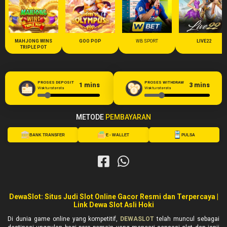
MAHJONG WINS
GOO POP
WB SPORT
LIVE22
TRIPLE POT
PROSES DEPOSIT
PROSES WITHDRAW
1
mins
3
mins
Waktu rata-rata
Waktu rata-rata
METODE
PEMBAYARAN
BANK TRANSFER
E - WALLET
PULSA
DewaSlot: Situs Judi Slot Online Gacor Resmi dan Terpercaya |
Link Dewa Slot Asli Hoki
Di dunia game online yang kompetitif,
DEWASLOT
telah muncul sebagai