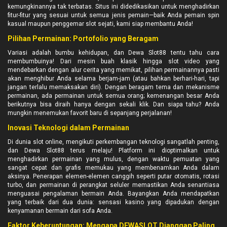
kemungkinannya tak terbatas. Situs ini didedikasikan untuk menghadirkan
fitur-fitur yang sesuai untuk semua jenis pemain—baik Anda pemain spin
kasual maupun penggemar slot sejati, kami siap membantu Anda!
Pilihan Permainan: Portofolio yang Beragam
Variasi adalah bumbu kehidupan, dan Dewa Slot88 tentu tahu cara
membumbuinya! Dari mesin buah klasik hingga slot video yang
mendebarkan dengan alur cerita yang memikat, pilihan permainannya pasti
akan menghibur Anda selama berjam-jam (atau bahkan berhari-hari, tapi
jangan terlalu memaksakan diri). Dengan beragam tema dan mekanisme
permainan, ada permainan untuk semua orang; kemenangan besar Anda
berikutnya bisa diraih hanya dengan sekali klik. Dan siapa tahu? Anda
mungkin menemukan favorit baru di sepanjang perjalanan!
Inovasi Teknologi dalam Permainan
Di dunia slot online, mengikuti perkembangan teknologi sangatlah penting,
dan Dewa Slot88 terus melaju! Platform ini dioptimalkan untuk
menghadirkan permainan yang mulus, dengan waktu pemuatan yang
sangat cepat dan grafis memukau yang membenamkan Anda dalam
aksinya. Penerapan elemen-elemen canggih seperti putar otomatis, rotasi
turbo, dan permainan di perangkat seluler memastikan Anda senantiasa
menguasai pengalaman bermain Anda. Bayangkan Anda mendapatkan
yang terbaik dari dua dunia: sensasi kasino yang dipadukan dengan
kenyamanan bermain dari sofa Anda.
Faktor Keberuntungan: Mengapa DEWASLOT Dianggap Paling