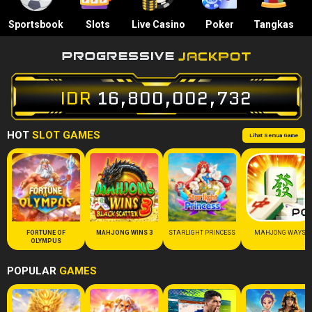
Sportsbook
Slots
Live Casino
Poker
Tangkas
IDR
16,800,002,829
HOT
SLOT GAMES
Lihat Semua Game
FORTUNE OF
MAHJONG WINS 3
STARLIGHT PRINCESS
MAHJONG WAYS
OLYMPUS
POPULAR
GAMES