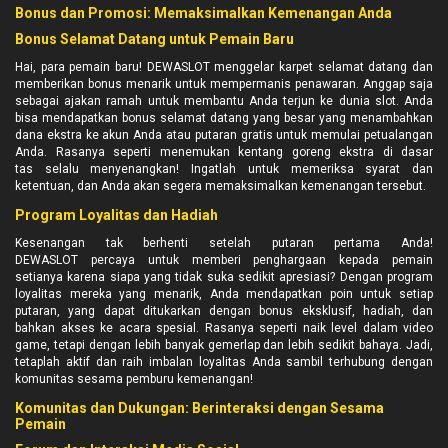
Bonus dan Promosi: Memaksimalkan Kemenangan Anda
Bonus Selamat Datang untuk Pemain Baru
Hai, para pemain baru! DEWASLOT menggelar karpet selamat datang dan
memberikan bonus menarik untuk mempermanis penawaran. Anggap saja
sebagai ajakan ramah untuk membantu Anda terjun ke dunia slot. Anda
bisa mendapatkan bonus selamat datang yang besar yang menambahkan
dana ekstra ke akun Anda atau putaran gratis untuk memulai petualangan
Anda. Rasanya seperti menemukan kentang goreng ekstra di dasar
tas selalu menyenangkan! Ingatlah untuk memeriksa syarat dan
ketentuan, dan Anda akan segera memaksimalkan kemenangan tersebut.
Program Loyalitas dan Hadiah
Kesenangan tak berhenti setelah putaran pertama Anda!
DEWASLOT percaya untuk memberi penghargaan kepada pemain
setianya karena siapa yang tidak suka sedikit apresiasi? Dengan program
loyalitas mereka yang menarik, Anda mendapatkan poin untuk setiap
putaran, yang dapat ditukarkan dengan bonus eksklusif, hadiah, dan
bahkan akses ke acara spesial. Rasanya seperti naik level dalam video
game, tetapi dengan lebih banyak gemerlap dan lebih sedikit bahaya. Jadi,
tetaplah aktif dan raih imbalan loyalitas Anda sambil terhubung dengan
komunitas sesama pemburu kemenangan!
Komunitas dan Dukungan: Berinteraksi dengan Sesama
Pemain