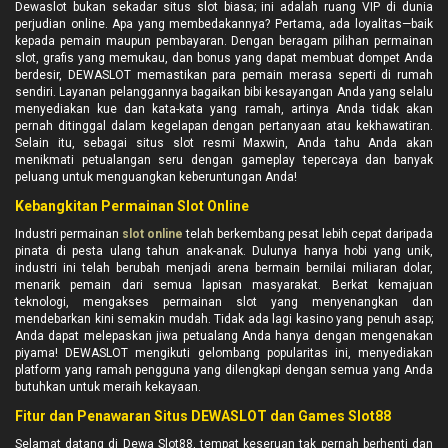
Dewaslot bukan sekadar situs slot biasa; ini adalah ruang VIP di dunia
perjudian online. Apa yang membedakannya? Pertama, ada loyalitas—baik
kepada pemain maupun pembayaran. Dengan beragam pilihan permainan
slot, grafis yang memukau, dan bonus yang dapat membuat dompet Anda
berdesir, DEWASLOT memastikan para pemain merasa seperti di rumah
sendiri. Layanan pelanggannya bagaikan bibi kesayangan Anda yang selalu
menyediakan kue dan kata-kata yang ramah, artinya Anda tidak akan
pernah ditinggal dalam kegelapan dengan pertanyaan atau kekhawatiran.
Selain itu, sebagai situs slot resmi Maxwin, Anda tahu Anda akan
menikmati petualangan seru dengan gameplay tepercaya dan banyak
peluang untuk menguangkan keberuntungan Anda!
Kebangkitan Permainan Slot Online
Industri permainan
slot online
telah berkembang pesat lebih cepat daripada
pinata di pesta ulang tahun anak-anak. Dulunya hanya hobi yang unik,
industri ini telah berubah menjadi arena bermain bernilai miliaran dolar,
menarik pemain dari semua lapisan masyarakat. Berkat kemajuan
teknologi, mengakses permainan slot yang menyenangkan dan
mendebarkan kini semakin mudah. Tidak ada lagi kasino yang penuh asap;
Anda dapat melepaskan jiwa petualang Anda hanya dengan mengenakan
piyama! DEWASLOT mengikuti gelombang popularitas ini, menyediakan
platform yang ramah pengguna yang dilengkapi dengan semua yang Anda
butuhkan untuk meraih kekayaan.
Fitur dan Penawaran Situs DEWASLOT dan Games Slot88
Selamat datang di Dewa Slot88, tempat keseruan tak pernah berhenti dan