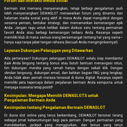
Forum dan Interaksi Media Sosial
Bermain slot memang menyenangkan, tetapi berbagi pengalaman jauh
lebih menyenangkan! DEWASLOT menawarkan forum yang dinamis dan
halaman media sosial yang aktif di mana Anda dapat mengobrol dengan
sesama pemain, bertukar strategi, dan memamerkan kemenangan epik
Anda. Jangan ragu untuk terlibat dalam diskusi seru tentang permainan
favorit Anda atau berbagi kemenangan terbaru Anda. Rasanya seperti
memiliki klub di mana semua orang bersemangat tentang hal yang sama—
hanya saja tanpa jabat tangan rahasia (kecuali Anda menginginkannya!).
Layanan Dukungan Pelanggan yang Ditawarkan
Ada pertanyaan? Dukungan pelanggan DEWASLOT selalu siap membantu!
Baik Anda bingung tentang bonus atau butuh bantuan menavigasi situs,
tim dukungan mereka yang ramah hanya dengan sekali klik. Dengan
obrolan langsung, dukungan email, dan bahkan bagian FAQ yang lengkap,
Anda tidak akan pernah merasa tersesat di dunia digital. Rasanya seperti
memiliki peta tepercaya dalam perjalanan bermain Anda sempurna untuk
menjaga suasana tetap positif!
Kesimpulan: Mengapa Memilih DEWASLOTS untuk
Pengalaman Bermain Anda
Kesimpulan tentang Pengalaman Bermain DEWASLOT
Di dunia slot online yang terus berkembang, DEWASLOT bersinar terang
sebagai jimat keberuntungan bagi para pemain. Dengan permainan yang
mendebarkan, jackpot yang menggiurkan, dan bonus yang terus