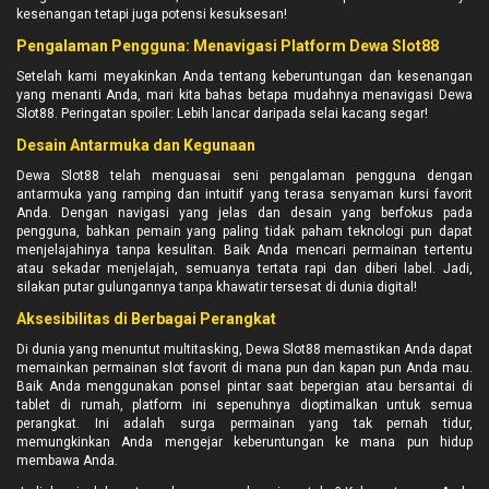
kesenangan tetapi juga potensi kesuksesan!
Pengalaman Pengguna: Menavigasi Platform Dewa Slot88
Setelah kami meyakinkan Anda tentang keberuntungan dan kesenangan
yang menanti Anda, mari kita bahas betapa mudahnya menavigasi Dewa
Slot88. Peringatan spoiler: Lebih lancar daripada selai kacang segar!
Desain Antarmuka dan Kegunaan
Dewa Slot88 telah menguasai seni pengalaman pengguna dengan
antarmuka yang ramping dan intuitif yang terasa senyaman kursi favorit
Anda. Dengan navigasi yang jelas dan desain yang berfokus pada
pengguna, bahkan pemain yang paling tidak paham teknologi pun dapat
menjelajahinya tanpa kesulitan. Baik Anda mencari permainan tertentu
atau sekadar menjelajah, semuanya tertata rapi dan diberi label. Jadi,
silakan putar gulungannya tanpa khawatir tersesat di dunia digital!
Aksesibilitas di Berbagai Perangkat
Di dunia yang menuntut multitasking, Dewa Slot88 memastikan Anda dapat
memainkan permainan slot favorit di mana pun dan kapan pun Anda mau.
Baik Anda menggunakan ponsel pintar saat bepergian atau bersantai di
tablet di rumah, platform ini sepenuhnya dioptimalkan untuk semua
perangkat. Ini adalah surga permainan yang tak pernah tidur,
memungkinkan Anda mengejar keberuntungan ke mana pun hidup
membawa Anda.