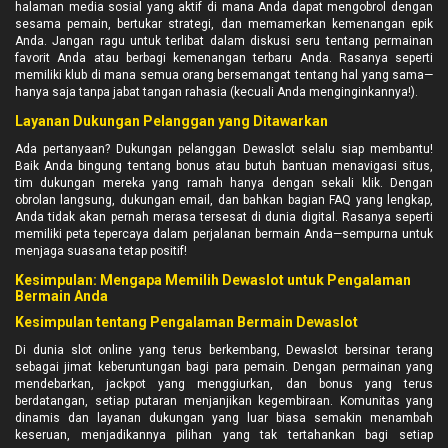
halaman media sosial yang aktif di mana Anda dapat mengobrol dengan
sesama pemain, bertukar strategi, dan memamerkan kemenangan epik
Anda. Jangan ragu untuk terlibat dalam diskusi seru tentang permainan
favorit Anda atau berbagi kemenangan terbaru Anda. Rasanya seperti
memiliki klub di mana semua orang bersemangat tentang hal yang sama—
hanya saja tanpa jabat tangan rahasia (kecuali Anda menginginkannya!).
Layanan Dukungan Pelanggan yang Ditawarkan
Ada pertanyaan? Dukungan pelanggan Dewaslot selalu siap membantu!
Baik Anda bingung tentang bonus atau butuh bantuan menavigasi situs,
tim dukungan mereka yang ramah hanya dengan sekali klik. Dengan
obrolan langsung, dukungan email, dan bahkan bagian FAQ yang lengkap,
Anda tidak akan pernah merasa tersesat di dunia digital. Rasanya seperti
memiliki peta tepercaya dalam perjalanan bermain Anda—sempurna untuk
menjaga suasana tetap positif!
Kesimpulan: Mengapa Memilih Dewaslot untuk Pengalaman
Bermain Anda
Kesimpulan tentang Pengalaman Bermain Dewaslot
Di dunia slot online yang terus berkembang, Dewaslot bersinar terang
sebagai jimat keberuntungan bagi para pemain. Dengan permainan yang
mendebarkan, jackpot yang menggiurkan, dan bonus yang terus
berdatangan, setiap putaran menjanjikan kegembiraan. Komunitas yang
dinamis dan layanan dukungan yang luar biasa semakin menambah
keseruan, menjadikannya pilihan yang tak tertahankan bagi setiap