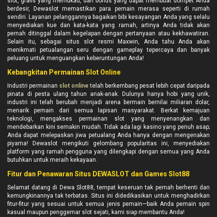
slot, grafis yang memukau, dan bonus yang dapat membuat dompet Anda
berdesir, Dewaslot memastikan para pemain merasa seperti di rumah
sendiri. Layanan pelanggannya bagaikan bibi kesayangan Anda yang selalu
menyediakan kue dan kata-kata yang ramah, artinya Anda tidak akan
pernah ditinggal dalam kegelapan dengan pertanyaan atau kekhawatiran.
Selain itu, sebagai situs slot resmi Maxwin, Anda tahu Anda akan
menikmati petualangan seru dengan gameplay tepercaya dan banyak
peluang untuk menguangkan keberuntungan Anda!
Kebangkitan Permainan Slot Online
Industri permainan
slot online
telah berkembang pesat lebih cepat daripada
pinata di pesta ulang tahun anak-anak. Dulunya hanya hobi yang unik,
industri ini telah berubah menjadi arena bermain bernilai miliaran dolar,
menarik pemain dari semua lapisan masyarakat. Berkat kemajuan
teknologi, mengakses permainan slot yang menyenangkan dan
mendebarkan kini semakin mudah. Tidak ada lagi kasino yang penuh asap;
Anda dapat melepaskan jiwa petualang Anda hanya dengan mengenakan
piyama! Dewaslot mengikuti gelombang popularitas ini, menyediakan
platform yang ramah pengguna yang dilengkapi dengan semua yang Anda
butuhkan untuk meraih kekayaan.
Fitur dan Penawaran Situs DEWASLOT dan Games Slot88
Selamat datang di Dewa Slot88, tempat keseruan tak pernah berhenti dan
kemungkinannya tak terbatas. Situs ini didedikasikan untuk menghadirkan
fitur-fitur yang sesuai untuk semua jenis pemain—baik Anda pemain spin
kasual maupun penggemar slot sejati, kami siap membantu Anda!