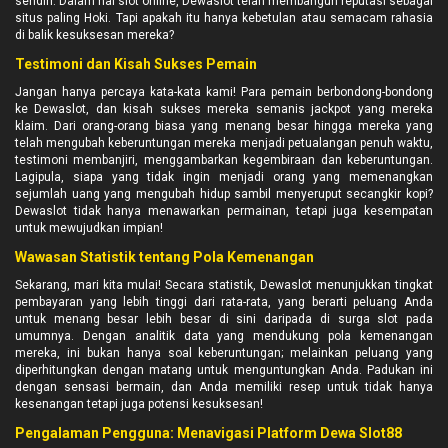
sendiri. Dalam hal slot online, Dewaslot telah membangun reputasi sebagai
situs paling Hoki. Tapi apakah itu hanya kebetulan atau semacam rahasia
di balik kesuksesan mereka?
Testimoni dan Kisah Sukses Pemain
Jangan hanya percaya kata-kata kami! Para pemain berbondong-bondong
ke Dewaslot, dan kisah sukses mereka semanis jackpot yang mereka
klaim. Dari orang-orang biasa yang menang besar hingga mereka yang
telah mengubah keberuntungan mereka menjadi petualangan penuh waktu,
testimoni membanjiri, menggambarkan kegembiraan dan keberuntungan.
Lagipula, siapa yang tidak ingin menjadi orang yang memenangkan
sejumlah uang yang mengubah hidup sambil menyeruput secangkir kopi?
Dewaslot tidak hanya menawarkan permainan, tetapi juga kesempatan
untuk mewujudkan impian!
Wawasan Statistik tentang Pola Kemenangan
Sekarang, mari kita mulai! Secara statistik, Dewaslot menunjukkan tingkat
pembayaran yang lebih tinggi dari rata-rata, yang berarti peluang Anda
untuk menang besar lebih besar di sini daripada di surga slot pada
umumnya. Dengan analitik data yang mendukung pola kemenangan
mereka, ini bukan hanya soal keberuntungan; melainkan peluang yang
diperhitungkan dengan matang untuk menguntungkan Anda. Padukan ini
dengan sensasi bermain, dan Anda memiliki resep untuk tidak hanya
kesenangan tetapi juga potensi kesuksesan!
Pengalaman Pengguna: Menavigasi Platform Dewa Slot88