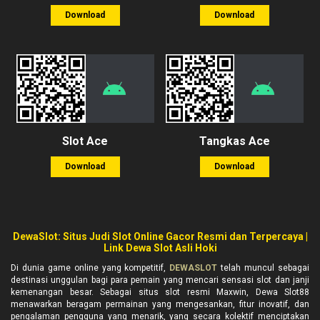
Download
Download
Slot Ace
Tangkas Ace
Download
Download
DewaSlot: Situs Judi Slot Online Gacor Resmi dan Terpercaya |
Link Dewa Slot Asli Hoki
Di dunia game online yang kompetitif,
DEWASLOT
telah muncul sebagai
destinasi unggulan bagi para pemain yang mencari sensasi slot dan janji
kemenangan besar. Sebagai situs slot resmi Maxwin, Dewa Slot88
menawarkan beragam permainan yang mengesankan, fitur inovatif, dan
pengalaman pengguna yang menarik, yang secara kolektif menciptakan