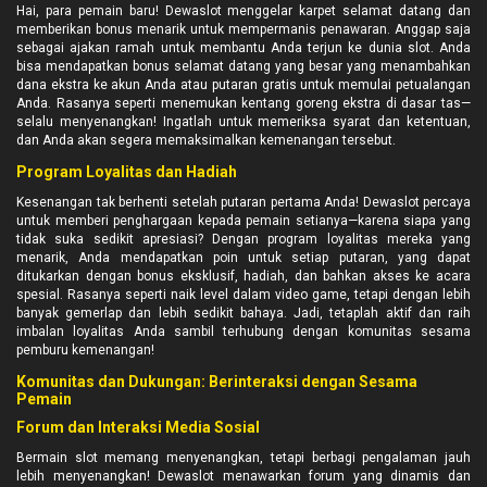
Hai, para pemain baru! Dewaslot menggelar karpet selamat datang dan
memberikan bonus menarik untuk mempermanis penawaran. Anggap saja
sebagai ajakan ramah untuk membantu Anda terjun ke dunia slot. Anda
bisa mendapatkan bonus selamat datang yang besar yang menambahkan
dana ekstra ke akun Anda atau putaran gratis untuk memulai petualangan
Anda. Rasanya seperti menemukan kentang goreng ekstra di dasar tas—
selalu menyenangkan! Ingatlah untuk memeriksa syarat dan ketentuan,
dan Anda akan segera memaksimalkan kemenangan tersebut.
Program Loyalitas dan Hadiah
Kesenangan tak berhenti setelah putaran pertama Anda! Dewaslot percaya
untuk memberi penghargaan kepada pemain setianya—karena siapa yang
tidak suka sedikit apresiasi? Dengan program loyalitas mereka yang
menarik, Anda mendapatkan poin untuk setiap putaran, yang dapat
ditukarkan dengan bonus eksklusif, hadiah, dan bahkan akses ke acara
spesial. Rasanya seperti naik level dalam video game, tetapi dengan lebih
banyak gemerlap dan lebih sedikit bahaya. Jadi, tetaplah aktif dan raih
imbalan loyalitas Anda sambil terhubung dengan komunitas sesama
pemburu kemenangan!
Komunitas dan Dukungan: Berinteraksi dengan Sesama
Pemain
Forum dan Interaksi Media Sosial
Bermain slot memang menyenangkan, tetapi berbagi pengalaman jauh
lebih menyenangkan! Dewaslot menawarkan forum yang dinamis dan