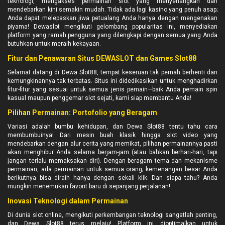
teknologi, mengakses permainan slot yang menyenangkan dan
mendebarkan kini semakin mudah. Tidak ada lagi kasino yang penuh asap;
Anda dapat melepaskan jiwa petualang Anda hanya dengan mengenakan
piyama! Dewaslot mengikuti gelombang popularitas ini, menyediakan
platform yang ramah pengguna yang dilengkapi dengan semua yang Anda
butuhkan untuk meraih kekayaan.
Fitur dan Penawaran Situs DEWASLOT dan Games Slot88
Selamat datang di Dewa Slot88, tempat keseruan tak pernah berhenti dan
kemungkinannya tak terbatas. Situs ini didedikasikan untuk menghadirkan
fitur-fitur yang sesuai untuk semua jenis pemain—baik Anda pemain spin
kasual maupun penggemar slot sejati, kami siap membantu Anda!
Pilihan Permainan: Portofolio yang Beragam
Variasi adalah bumbu kehidupan, dan Dewa Slot88 tentu tahu cara
membumbuinya! Dari mesin buah klasik hingga slot video yang
mendebarkan dengan alur cerita yang memikat, pilihan permainannya pasti
akan menghibur Anda selama berjam-jam (atau bahkan berhari-hari, tapi
jangan terlalu memaksakan diri). Dengan beragam tema dan mekanisme
permainan, ada permainan untuk semua orang; kemenangan besar Anda
berikutnya bisa diraih hanya dengan sekali klik. Dan siapa tahu? Anda
mungkin menemukan favorit baru di sepanjang perjalanan!
Inovasi Teknologi dalam Permainan
Di dunia slot online, mengikuti perkembangan teknologi sangatlah penting,
dan Dewa Slot88 terus melaju! Platform ini dioptimalkan untuk