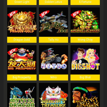
Green Light
Golden Lotus
5 Fortune
Dragon Gold
Tally Ho
Wong Choy
Big Prosperity
Nitro
Big Shot