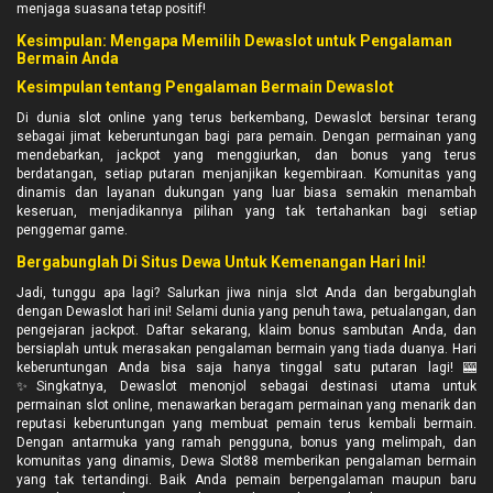
menjaga suasana tetap positif!
Kesimpulan: Mengapa Memilih Dewaslot untuk Pengalaman
Bermain Anda
Kesimpulan tentang Pengalaman Bermain Dewaslot
Di dunia slot online yang terus berkembang, Dewaslot bersinar terang
sebagai jimat keberuntungan bagi para pemain. Dengan permainan yang
mendebarkan, jackpot yang menggiurkan, dan bonus yang terus
berdatangan, setiap putaran menjanjikan kegembiraan. Komunitas yang
dinamis dan layanan dukungan yang luar biasa semakin menambah
keseruan, menjadikannya pilihan yang tak tertahankan bagi setiap
penggemar game.
Bergabunglah Di Situs Dewa Untuk Kemenangan Hari Ini!
Jadi, tunggu apa lagi? Salurkan jiwa ninja slot Anda dan bergabunglah
dengan Dewaslot hari ini! Selami dunia yang penuh tawa, petualangan, dan
pengejaran jackpot. Daftar sekarang, klaim bonus sambutan Anda, dan
bersiaplah untuk merasakan pengalaman bermain yang tiada duanya. Hari
keberuntungan Anda bisa saja hanya tinggal satu putaran lagi! 🎰
✨Singkatnya, Dewaslot menonjol sebagai destinasi utama untuk
permainan slot online, menawarkan beragam permainan yang menarik dan
reputasi keberuntungan yang membuat pemain terus kembali bermain.
Dengan antarmuka yang ramah pengguna, bonus yang melimpah, dan
komunitas yang dinamis, Dewa Slot88 memberikan pengalaman bermain
yang tak tertandingi. Baik Anda pemain berpengalaman maupun baru