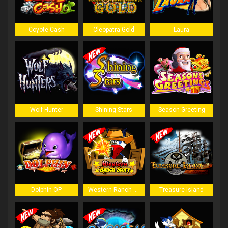
Coyote Cash
Cleopatra Gold
Laura
Wolf Hunter
Shining Stars
Season Greeting
Dolphin OP
Western Ranch Story
Treasure Island