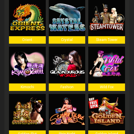
Orient
Crystal
Steam Tower
Kimochi
Fashion
Wild Fox