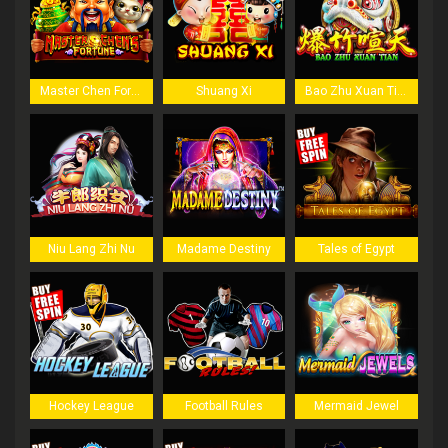
Master Chen Fortune
Shuang Xi
Bao Zhu Xuan Tian
Niu Lang Zhi Nu
Madame Destiny
Tales of Egypt
Hockey League
Football Rules
Mermaid Jewel