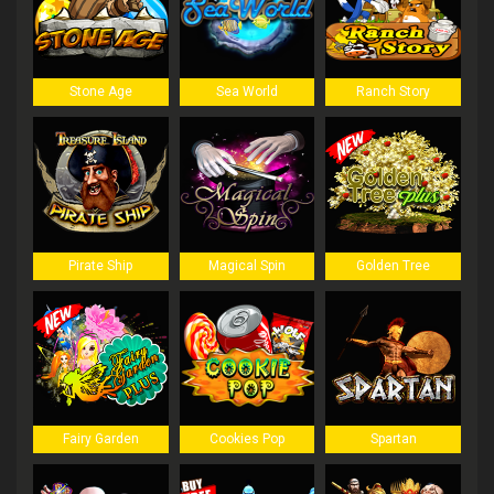
Stone Age
Sea World
Ranch Story
Pirate Ship
Magical Spin
Golden Tree
Fairy Garden
Cookies Pop
Spartan