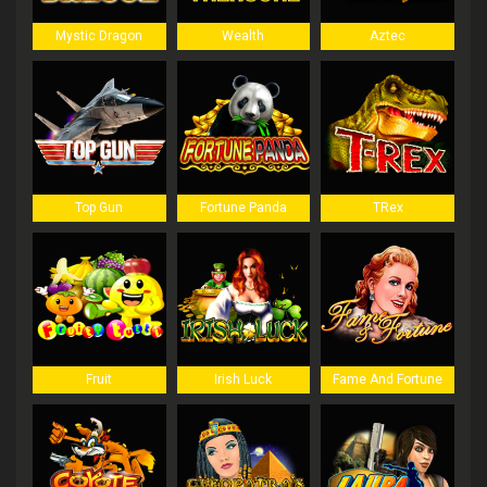
Mystic Dragon
Wealth
Aztec
Top Gun
Fortune Panda
TRex
Fruit
Irish Luck
Fame And Fortune