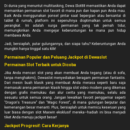
Di dunia yang menuntut multitasking, Dewa Slot88 memastikan Anda dapat
memainkan permainan slot favorit di mana pun dan kapan pun Anda mau.
Baik Anda menggunakan ponsel pintar saat bepergian atau bersantai di
tablet di rumah, platform ini sepenuhnya dioptimalkan untuk semua
perangkat. Ini adalah surga permainan yang tak pernah tidur,
memungkinkan Anda mengejar keberuntungan ke mana pun hidup
membawa Anda.
Jadi, bersiaplah, putar gulungannya, dan siapa tahu? Keberuntungan Anda
mungkin hanya tinggal satu klik!
Permainan Populer dan Peluang Jackpot di Dewaslot
Permainan Slot Terbaik untuk Dicoba
Jika Anda mencari slot yang akan membuat Anda tegang (atau di sofa,
tanpa menghakimi), Dewaslot menyediakan beragam permainan fantastis.
Dari mesin buah klasik yang membuat Anda merasa seperti baru saja
memasuki arena permainan klasik hingga slot video modern yang dikemas
dengan grafis memukau dan alur cerita yang memukau, selalu ada
sesuatu untuk semua orang. Jangan lewatkan favorit penggemar seperti
"Dragon's Treasure" dan "Magic Forest", di mana gulungan berputar dan
kemenangan besar menanti. Plus, bersiaplah untuk memicu keseruan yang
luar biasa dengan slot Maxwin eksklusif mereka—hadiah ini bisa menjadi
tiket Anda menuju jackpot besar!
Jackpot Progresif: Cara Kerjanya