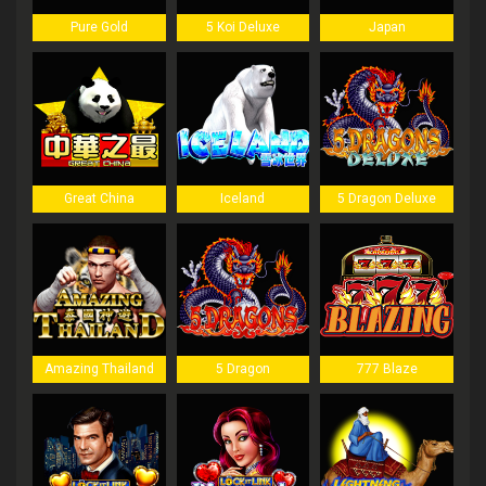
Pure Gold
5 Koi Deluxe
Japan
Great China
Iceland
5 Dragon Deluxe
Amazing Thailand
5 Dragon
777 Blaze