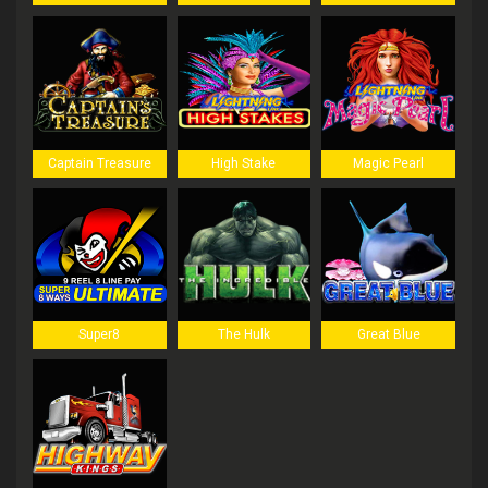
Captain Treasure
High Stake
Magic Pearl
Super8
The Hulk
Great Blue