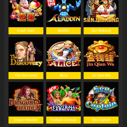
Great Stars
Aladdin
Sun Wukong
The Discovery
Alice
Jin Qian Wa
Dragon Maiden
Football Carnival
Sea Captain