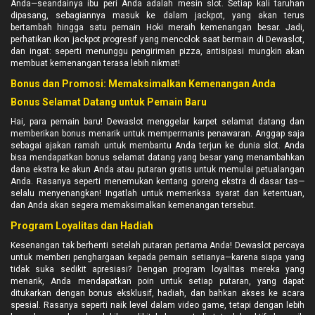
Anda—seandainya ibu peri Anda adalah mesin slot. Setiap kali taruhan
dipasang, sebagiannya masuk ke dalam jackpot, yang akan terus
bertambah hingga satu pemain Hoki meraih kemenangan besar. Jadi,
perhatikan ikon jackpot progresif yang mencolok saat bermain di Dewaslot,
dan ingat: seperti menunggu pengiriman pizza, antisipasi mungkin akan
membuat kemenangan terasa lebih nikmat!
Bonus dan Promosi: Memaksimalkan Kemenangan Anda
Bonus Selamat Datang untuk Pemain Baru
Hai, para pemain baru! Dewaslot menggelar karpet selamat datang dan
memberikan bonus menarik untuk mempermanis penawaran. Anggap saja
sebagai ajakan ramah untuk membantu Anda terjun ke dunia slot. Anda
bisa mendapatkan bonus selamat datang yang besar yang menambahkan
dana ekstra ke akun Anda atau putaran gratis untuk memulai petualangan
Anda. Rasanya seperti menemukan kentang goreng ekstra di dasar tas—
selalu menyenangkan! Ingatlah untuk memeriksa syarat dan ketentuan,
dan Anda akan segera memaksimalkan kemenangan tersebut.
Program Loyalitas dan Hadiah
Kesenangan tak berhenti setelah putaran pertama Anda! Dewaslot percaya
untuk memberi penghargaan kepada pemain setianya—karena siapa yang
tidak suka sedikit apresiasi? Dengan program loyalitas mereka yang
menarik, Anda mendapatkan poin untuk setiap putaran, yang dapat
ditukarkan dengan bonus eksklusif, hadiah, dan bahkan akses ke acara
spesial. Rasanya seperti naik level dalam video game, tetapi dengan lebih