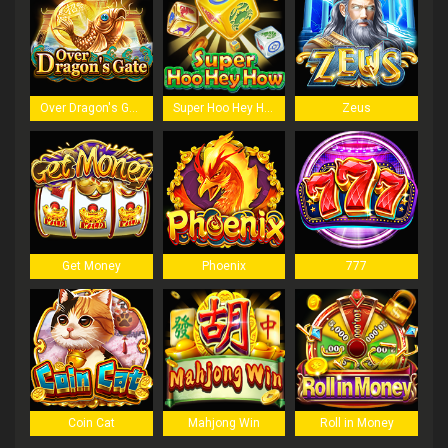
Over Dragon's Gate
Super Hoo Hey How
Zeus
Get Money
Phoenix
777
Coin Cat
Mahjong Win
Roll in Money