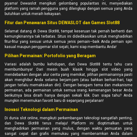
piyama! Dewaslot mengikuti gelombang popularitas ini, menyediakan
platform yang ramah pengguna yang dilengkapi dengan semua yang Anda
butuhkan untuk meraih kekayaan.
Fitur dan Penawaran Situs DEWASLOT dan Games Slot88
Selamat datang di Dewa Slot88, tempat keseruan tak pernah berhenti dan
kemungkinannya tak terbatas. Situs ini didedikasikan untuk menghadirkan
fitur-fitur yang sesuai untuk semua jenis pemain—baik Anda pemain spin
kasual maupun penggemar slot sejati, kami siap membantu Anda!
Pilihan Permainan: Portofolio yang Beragam
Variasi adalah bumbu kehidupan, dan Dewa Slot88 tentu tahu cara
membumbuinya! Dari mesin buah klasik hingga slot video yang
mendebarkan dengan alur cerita yang memikat, pilihan permainannya pasti
akan menghibur Anda selama berjam-jam (atau bahkan berhari-hari, tapi
jangan terlalu memaksakan diri). Dengan beragam tema dan mekanisme
permainan, ada permainan untuk semua orang; kemenangan besar Anda
berikutnya bisa diraih hanya dengan sekali klik. Dan siapa tahu? Anda
mungkin menemukan favorit baru di sepanjang perjalanan!
Inovasi Teknologi dalam Permainan
Di dunia slot online, mengikuti perkembangan teknologi sangatlah penting,
dan Dewa Slot88 terus melaju! Platform ini dioptimalkan untuk
menghadirkan permainan yang mulus, dengan waktu pemuatan yang
sangat cepat dan grafis memukau yang membenamkan Anda dalam