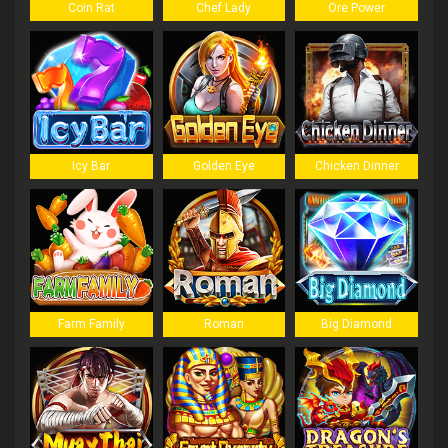
Coin Rat
Chef Lady
Ore Power
Icy Bar
Golden Eye
Chicken Dinner
Farm Family
Roman
Big Diamond