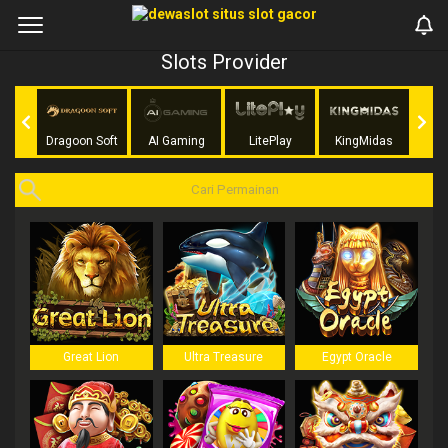
Slots Provider
ft
Dragoon Soft
AI Gaming
LitePlay
KingMidas
Pe
Great Lion
Ultra Treasure
Egypt Oracle