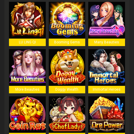
LU LING QI
Booming Gems
Many Beauties
More Beauties
Doggy Wealth
Immortal Heroes