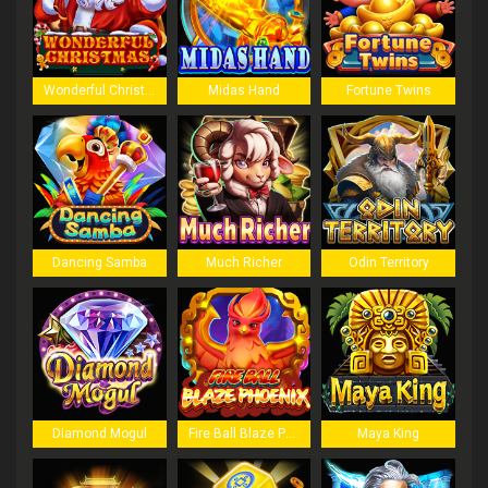
Wonderful Christmas
Midas Hand
Fortune Twins
Dancing Samba
Much Richer
Odin Territory
Diamond Mogul
Fire Ball Blaze Phoenix
Maya King