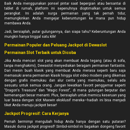
Baik Anda menggunakan ponsel pintar saat bepergian atau bersantai di
tablet di rumah, platform ini sepenuhnya dioptimalkan untuk semua
perangkat. Ini adalah surga permainan yang tak pernah tidur,
memungkinkan Anda mengejar keberuntungan ke mana pun hidup
membawa Anda.
Jadi, bersiaplah, putar gulungannya, dan siapa tahu? Keberuntungan Anda
mungkin hanya tinggal satu klik!
Permainan Populer dan Peluang Jackpot di Dewaslot
Permainan Slot Terbaik untuk Dicoba
Jika Anda mencari slot yang akan membuat Anda tegang (atau di sofa,
tanpa menghakimi), Dewaslot menyediakan beragam permainan fantastis.
Dari mesin buah klasik yang membuat Anda merasa seperti baru saja
memasuki arena permainan klasik hingga slot video modern yang dikemas
dengan grafis memukau dan alur cerita yang memukau, selalu ada
sesuatu untuk semua orang. Jangan lewatkan favorit penggemar seperti
"Dragon's Treasure" dan "Magic Forest", di mana gulungan berputar dan
kemenangan besar menanti. Plus, bersiaplah untuk memicu keseruan yang
luar biasa dengan slot Maxwin eksklusif mereka—hadiah ini bisa menjadi
tiket Anda menuju jackpot besar!
Jackpot Progresif: Cara Kerjanya
Pernah bermimpi mengubah hidup Anda hanya dengan satu putaran?
Masuki dunia jackpot progresif! Simbol-simbol ini bagaikan dongeng favorit