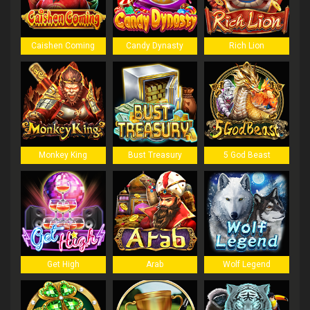
Caishen Coming
Candy Dynasty
Rich Lion
Monkey King
Bust Treasury
5 God Beast
Get High
Arab
Wolf Legend